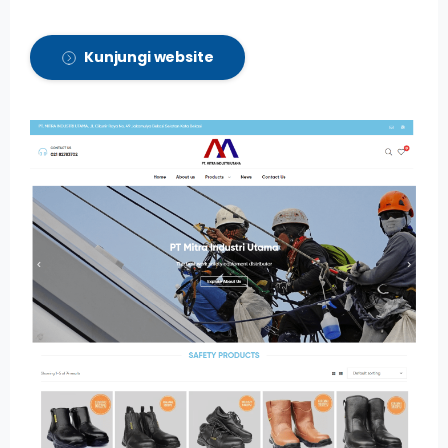
Kunjungi website