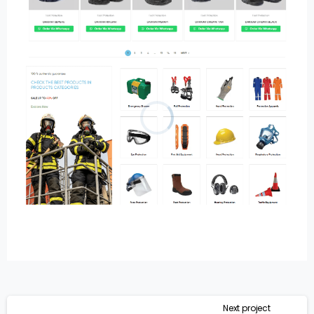
Next project