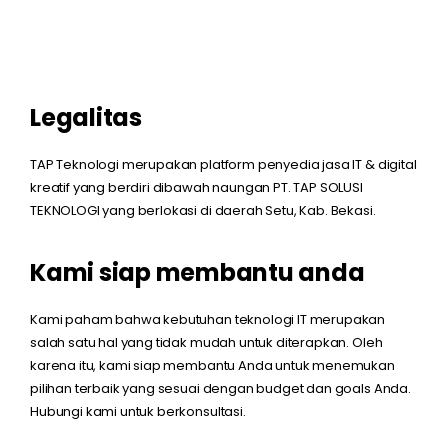
Legalitas
TAP Teknologi merupakan platform penyedia jasa IT & digital
kreatif yang berdiri dibawah naungan PT. TAP SOLUSI
TEKNOLOGI yang berlokasi di daerah Setu, Kab. Bekasi.
Kami siap membantu anda
Kami paham bahwa kebutuhan teknologi IT merupakan
salah satu hal yang tidak mudah untuk diterapkan. Oleh
karena itu, kami siap membantu Anda untuk menemukan
pilihan terbaik yang sesuai dengan budget dan goals Anda.
Hubungi kami untuk berkonsultasi.