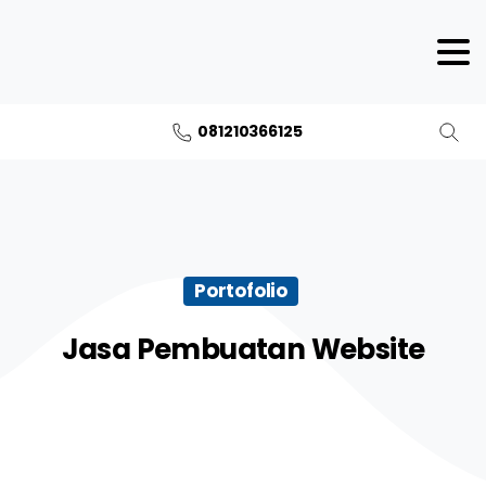
081210366125
Portofolio
Jasa Pembuatan Website