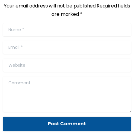
Your email address will not be published.Required fields
are marked *
Name
*
Email
*
Website
Comment