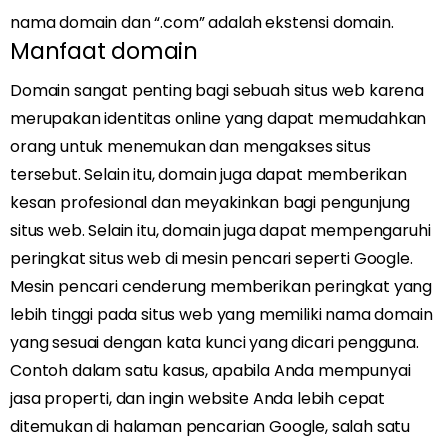
nama domain dan “.com” adalah ekstensi domain.
Manfaat domain
Domain sangat penting bagi sebuah situs web karena
merupakan identitas online yang dapat memudahkan
orang untuk menemukan dan mengakses situs
tersebut. Selain itu, domain juga dapat memberikan
kesan profesional dan meyakinkan bagi pengunjung
situs web. Selain itu, domain juga dapat mempengaruhi
peringkat situs web di mesin pencari seperti Google.
Mesin pencari cenderung memberikan peringkat yang
lebih tinggi pada situs web yang memiliki nama domain
yang sesuai dengan kata kunci yang dicari pengguna.
Contoh dalam satu kasus, apabila Anda mempunyai
jasa properti, dan ingin website Anda lebih cepat
ditemukan di halaman pencarian Google, salah satu