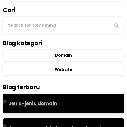
Cari
Blog kategori
Domain
Website
Blog terbaru
Jenis-jenis domain