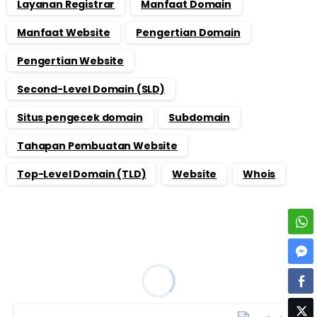
Layanan Registrar
Manfaat Domain
Manfaat Website
Pengertian Domain
Pengertian Website
Second-Level Domain (SLD)
Situs pengecek domain
Subdomain
Tahapan Pembuatan Website
Top-Level Domain (TLD)
Website
Whois