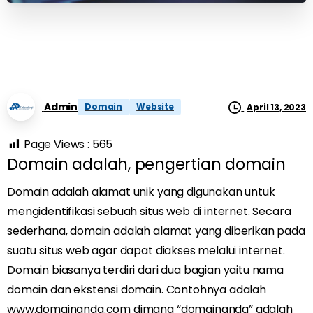
Admin
Domain
Website
April 13, 2023
Page Views :
565
Domain adalah, pengertian domain
Domain adalah alamat unik yang digunakan untuk
mengidentifikasi sebuah situs web di internet. Secara
sederhana, domain adalah alamat yang diberikan pada
suatu situs web agar dapat diakses melalui internet.
Domain biasanya terdiri dari dua bagian yaitu nama
domain dan ekstensi domain. Contohnya adalah
www.domainanda.com dimana “domainanda” adalah