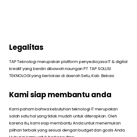
Legalitas
TAP Teknologi merupakan platform penyedia jasa IT & digital
kreatif yang berdiri dibawah naungan PT. TAP SOLUSI
TEKNOLOGI yang berlokasi di daerah Setu, Kab. Bekasi.
Kami siap membantu anda
Kami paham bahwa kebutuhan teknologi IT merupakan
salah satu hal yang tidak mudah untuk diterapkan. Oleh
karena itu, kami siap membantu Anda untuk menemukan
pilihan terbaik yang sesuai dengan budget dan goals Anda.